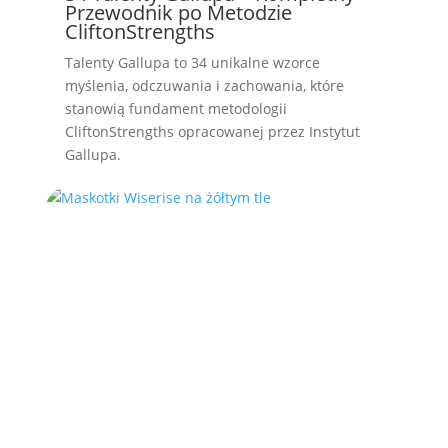
Przewodnik po Metodzie
CliftonStrengths
Talenty Gallupa to 34 unikalne wzorce
myślenia, odczuwania i zachowania, które
stanowią fundament metodologii
CliftonStrengths opracowanej przez Instytut
Gallupa.