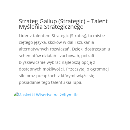
Strateg Gallup (Strategic) – Talent
Myślenia Strategicznego
Lider z talentem Strategic (Strateg), to mistrz
ciętego języka, skoków w dal i szukania
alternatywnych rozwiązań. Dzięki dostrzeganiu
schematów działań i zachowań, potrafi
błyskawicznie wybrać najlepszą opcję z
dostępnych możliwości. Przeczytaj o ogromnej
sile oraz pułapkach z którymi wiąże się
posiadanie tego talentu Gallupa.