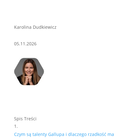
Karolina Dudkiewicz
05.11.2026
Spis Treści
Czym są talenty Gallupa i dlaczego rzadkość ma