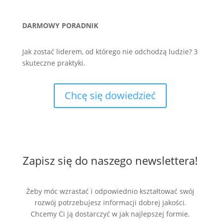
DARMOWY PORADNIK
Jak zostać liderem, od którego nie odchodzą ludzie? 3
skuteczne praktyki.
Chcę się dowiedzieć
Zapisz się do naszego newslettera!
Żeby móc wzrastać i odpowiednio kształtować swój
rozwój potrzebujesz informacji dobrej jakości.
Chcemy Ci ją dostarczyć w jak najlepszej formie.