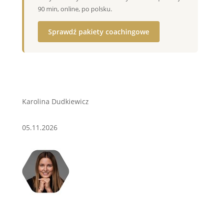
90 min, online, po polsku.
Sprawdź pakiety coachingowe
Karolina Dudkiewicz
05.11.2026