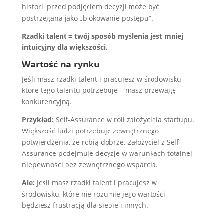
historii przed podjęciem decyzji może być
postrzegana jako „blokowanie postępu”.
Rzadki talent = twój sposób myślenia jest mniej
intuicyjny dla większości.
Wartość na rynku
Jeśli masz rzadki talent i pracujesz w środowisku
które tego talentu potrzebuje – masz przewagę
konkurencyjną.
Przykład:
Self-Assurance w roli założyciela startupu.
Większość ludzi potrzebuje zewnętrznego
potwierdzenia, że robią dobrze. Założyciel z Self-
Assurance podejmuje decyzje w warunkach totalnej
niepewności bez zewnętrznego wsparcia.
Ale:
Jeśli masz rzadki talent i pracujesz w
środowisku, które nie rozumie jego wartości –
będziesz frustracją dla siebie i innych.