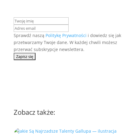
Sprawdź naszą
Politykę Prywatności
i dowiedz się jak
przetwarzamy Twoje dane. W każdej chwili możesz
przerwać subskrypcje newslettera.
Zobacz także: