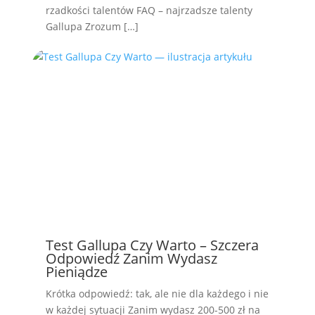
rzadkości talentów FAQ – najrzadsze talenty
Gallupa Zrozum […]
Test Gallupa Czy Warto – Szczera
Odpowiedź Zanim Wydasz
Pieniądze
Krótka odpowiedź: tak, ale nie dla każdego i nie
w każdej sytuacji Zanim wydasz 200-500 zł na