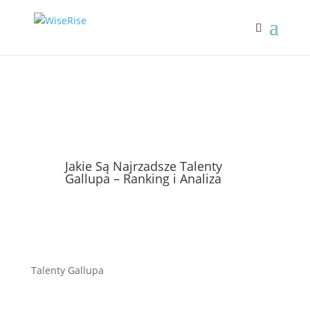
Jakie Są Najrzadsze Talenty
Gallupa – Ranking i Analiza
Talenty Gallupa