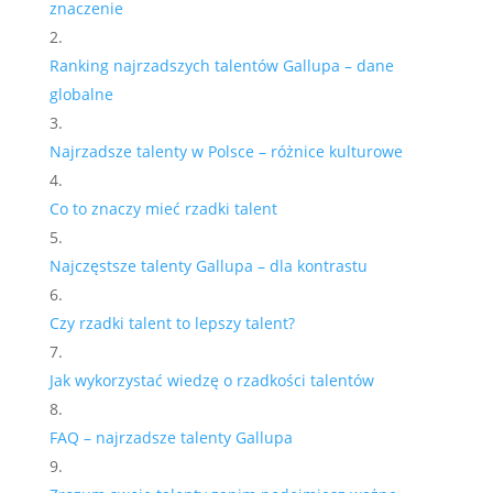
znaczenie
Ranking najrzadszych talentów Gallupa – dane
globalne
Najrzadsze talenty w Polsce – różnice kulturowe
Co to znaczy mieć rzadki talent
Najczęstsze talenty Gallupa – dla kontrastu
Czy rzadki talent to lepszy talent?
Jak wykorzystać wiedzę o rzadkości talentów
FAQ – najrzadsze talenty Gallupa