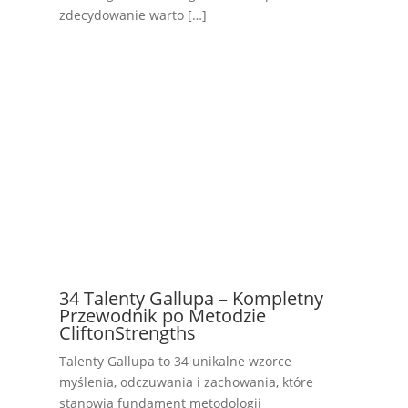
zdecydowanie warto […]
34 Talenty Gallupa – Kompletny
Przewodnik po Metodzie
CliftonStrengths
Talenty Gallupa to 34 unikalne wzorce
myślenia, odczuwania i zachowania, które
stanowią fundament metodologii