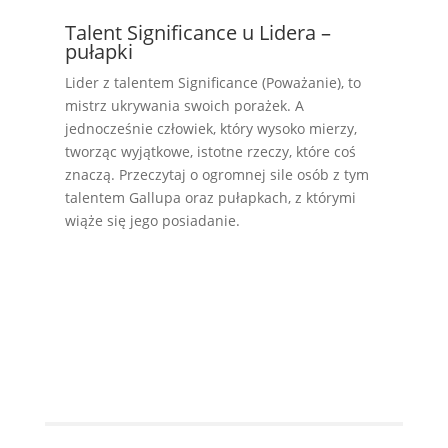
Talent Significance u Lidera –
pułapki
Lider z talentem Significance (Poważanie), to
mistrz ukrywania swoich porażek. A
jednocześnie człowiek, który wysoko mierzy,
tworząc wyjątkowe, istotne rzeczy, które coś
znaczą. Przeczytaj o ogromnej sile osób z tym
talentem Gallupa oraz pułapkach, z którymi
wiąże się jego posiadanie.