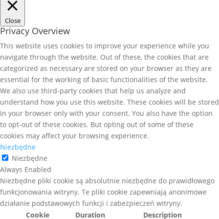
Close
Privacy Overview
This website uses cookies to improve your experience while you
navigate through the website. Out of these, the cookies that are
categorized as necessary are stored on your browser as they are
essential for the working of basic functionalities of the website.
We also use third-party cookies that help us analyze and
understand how you use this website. These cookies will be stored
in your browser only with your consent. You also have the option
to opt-out of these cookies. But opting out of some of these
cookies may affect your browsing experience.
Niezbędne
Niezbędne
Always Enabled
Niezbędne pliki cookie są absolutnie niezbędne do prawidłowego
funkcjonowania witryny. Te pliki cookie zapewniają anonimowe
działanie podstawowych funkcji i zabezpieczeń witryny.
Cookie
Duration
Description