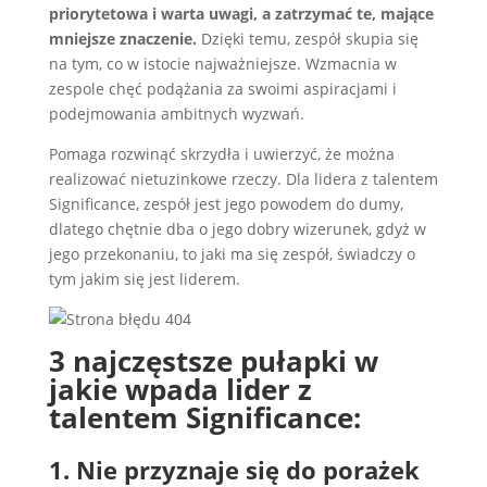
priorytetowa i warta uwagi, a zatrzymać te, mające
mniejsze znaczenie.
Dzięki temu, zespół skupia się
na tym, co w istocie najważniejsze. Wzmacnia w
zespole chęć podążania za swoimi aspiracjami i
podejmowania ambitnych wyzwań.
Pomaga rozwinąć skrzydła i uwierzyć, że można
realizować nietuzinkowe rzeczy. Dla lidera z talentem
Significance, zespół jest jego powodem do dumy,
dlatego chętnie dba o jego dobry wizerunek, gdyż w
jego przekonaniu, to jaki ma się zespół, świadczy o
tym jakim się jest liderem.
3 najczęstsze pułapki w
jakie wpada lider z
talentem Significance:
1. Nie przyznaje się do porażek