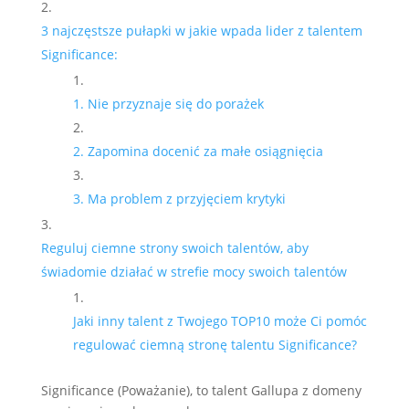
3 najczęstsze pułapki w jakie wpada lider z talentem
Significance:
1. Nie przyznaje się do porażek
2. Zapomina docenić za małe osiągnięcia
3. Ma problem z przyjęciem krytyki
Reguluj ciemne strony swoich talentów, aby
świadomie działać w strefie mocy swoich talentów
Jaki inny talent z Twojego TOP10 może Ci pomóc
regulować ciemną stronę talentu Significance?
Significance (Poważanie), to talent Gallupa z domeny