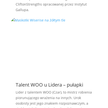
CliftonStrengths opracowanej przez Instytut
Gallupa.
Talent WOO u Lidera – pułapki
Lider z talentem WOO (Czar), to mistrz robienia
piorunującego wrażenia na innych. Urok
osobisty jest jego znakiem rozpoznawczym, a