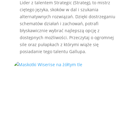
Lider z talentem Strategic (Strateg), to mistrz
ciętego języka, skoków w dal i szukania
alternatywnych rozwiązań. Dzięki dostrzeganiu
schematów działań i zachowań, potrafi
błyskawicznie wybrać najlepszą opcję z
dostępnych możliwości. Przeczytaj o ogromnej
sile oraz pułapkach z którymi wiąże się
posiadanie tego talentu Gallupa.