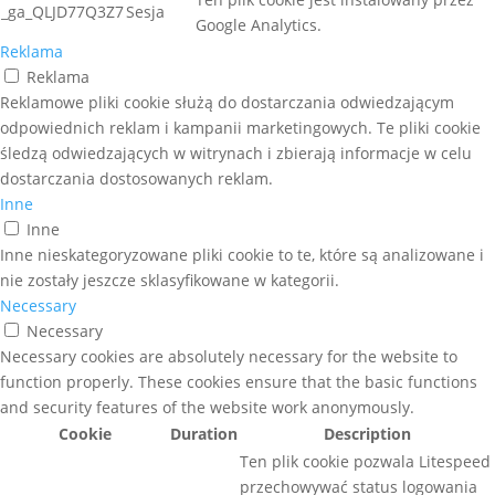
_ga_QLJD77Q3Z7
Sesja
Google Analytics.
Reklama
Reklama
Reklamowe pliki cookie służą do dostarczania odwiedzającym
odpowiednich reklam i kampanii marketingowych. Te pliki cookie
śledzą odwiedzających w witrynach i zbierają informacje w celu
dostarczania dostosowanych reklam.
Inne
Inne
Inne nieskategoryzowane pliki cookie to te, które są analizowane i
nie zostały jeszcze sklasyfikowane w kategorii.
Necessary
Necessary
Necessary cookies are absolutely necessary for the website to
function properly. These cookies ensure that the basic functions
and security features of the website work anonymously.
Cookie
Duration
Description
Ten plik cookie pozwala Litespeed
przechowywać status logowania