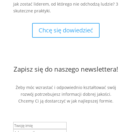
Jak zostać liderem, od którego nie odchodzą ludzie? 3
skuteczne praktyki.
Chcę się dowiedzieć
Zapisz się do naszego newslettera!
Żeby móc wzrastać i odpowiednio kształtować swój
rozwój potrzebujesz informacji dobrej jakości.
Chcemy Ci ją dostarczyć w jak najlepszej formie.