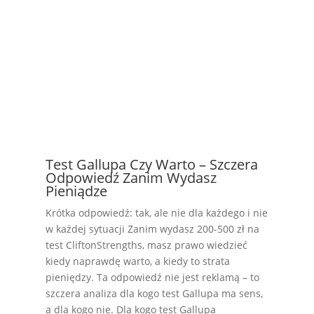
Test Gallupa Czy Warto – Szczera
Odpowiedź Zanim Wydasz
Pieniądze
Krótka odpowiedź: tak, ale nie dla każdego i nie
w każdej sytuacji Zanim wydasz 200-500 zł na
test CliftonStrengths, masz prawo wiedzieć
kiedy naprawdę warto, a kiedy to strata
pieniędzy. Ta odpowiedź nie jest reklamą – to
szczera analiza dla kogo test Gallupa ma sens,
a dla kogo nie. Dla kogo test Gallupa