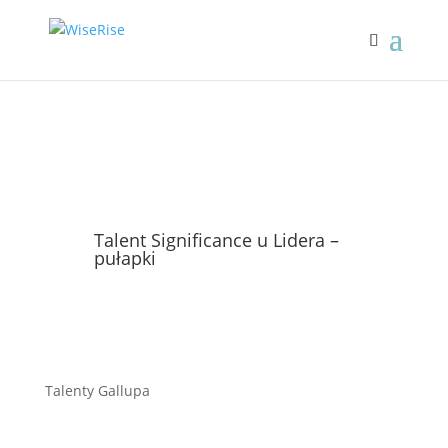
Talent Significance u Lidera –
pułapki
Talenty Gallupa