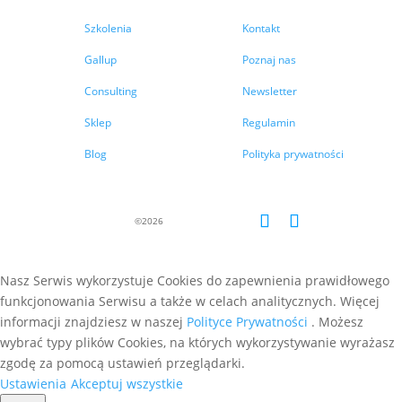
Szkolenia
Kontakt
Gallup
Poznaj nas
Consulting
Newsletter
Sklep
Regulamin
Blog
Polityka prywatności
Nasz Serwis wykorzystuje Cookies do zapewnienia prawidłowego
funkcjonowania Serwisu a także w celach analitycznych. Więcej
informacji znajdziesz w naszej
Polityce Prywatności
. Możesz
wybrać typy plików Cookies, na których wykorzystywanie wyrażasz
zgodę za pomocą ustawień przeglądarki.
Ustawienia
Akceptuj wszystkie