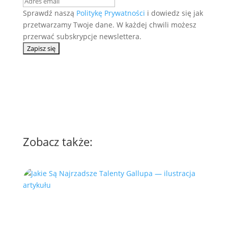
Sprawdź naszą
Politykę Prywatności
i dowiedz się jak
przetwarzamy Twoje dane. W każdej chwili możesz
przerwać subskrypcje newslettera.
Zobacz także: