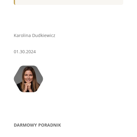
Karolina Dudkiewicz
01.30.2024
DARMOWY PORADNIK