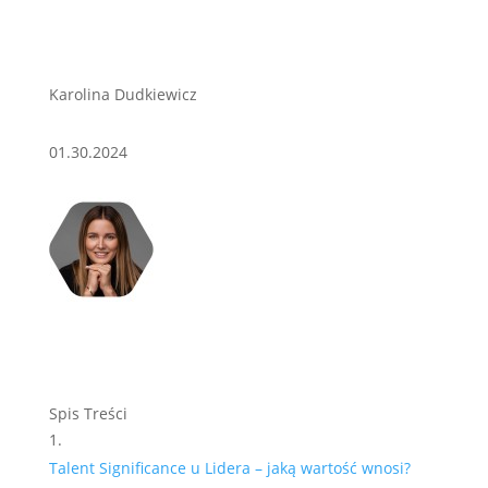
Karolina Dudkiewicz
01.30.2024
Spis Treści
Talent Significance u Lidera – jaką wartość wnosi?