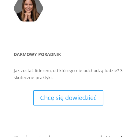
DARMOWY PORADNIK
Jak zostać liderem, od którego nie odchodzą ludzie? 3
skuteczne praktyki.
Chcę się dowiedzieć