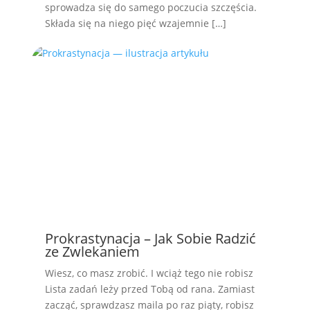
sprowadza się do samego poczucia szczęścia.
Składa się na niego pięć wzajemnie […]
Prokrastynacja – Jak Sobie Radzić
ze Zwlekaniem
Wiesz, co masz zrobić. I wciąż tego nie robisz
Lista zadań leży przed Tobą od rana. Zamiast
zacząć, sprawdzasz maila po raz piąty, robisz