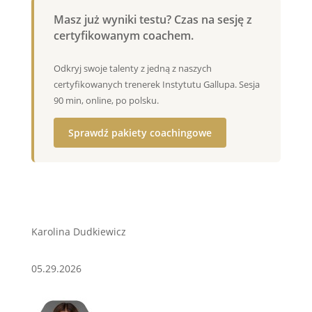
Masz już wyniki testu? Czas na sesję z
certyfikowanym coachem.
Odkryj swoje talenty z jedną z naszych
certyfikowanych trenerek Instytutu Gallupa. Sesja
90 min, online, po polsku.
Sprawdź pakiety coachingowe
Karolina Dudkiewicz
05.29.2026