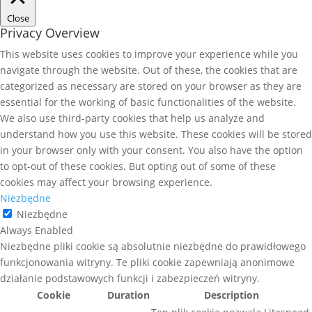
Close
Privacy Overview
This website uses cookies to improve your experience while you
navigate through the website. Out of these, the cookies that are
categorized as necessary are stored on your browser as they are
essential for the working of basic functionalities of the website.
We also use third-party cookies that help us analyze and
understand how you use this website. These cookies will be stored
in your browser only with your consent. You also have the option
to opt-out of these cookies. But opting out of some of these
cookies may affect your browsing experience.
Niezbędne
Niezbędne
Always Enabled
Niezbędne pliki cookie są absolutnie niezbędne do prawidłowego
funkcjonowania witryny. Te pliki cookie zapewniają anonimowe
działanie podstawowych funkcji i zabezpieczeń witryny.
Cookie
Duration
Description