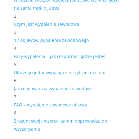
na samą myśl o jutrze
Czym jest wypalenie zawodowe
12 objawów wypalenia zawodowego
Fazy wypalenia – jak rozpoznać, gdzie jesteś
Dlaczego jedni wypalają się szybciej niż inni
Jak reagować na wypalenie zawodowe
FAQ – wypalenie zawodowe objawy
Zrozum swoje wzorce, zanim doprowadzą do
wyczerpania