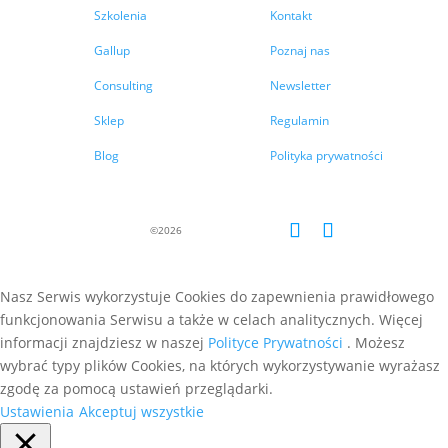
Szkolenia
Kontakt
Gallup
Poznaj nas
Consulting
Newsletter
Sklep
Regulamin
Blog
Polityka prywatności
Nasz Serwis wykorzystuje Cookies do zapewnienia prawidłowego
funkcjonowania Serwisu a także w celach analitycznych. Więcej
informacji znajdziesz w naszej
Polityce Prywatności
. Możesz
wybrać typy plików Cookies, na których wykorzystywanie wyrażasz
zgodę za pomocą ustawień przeglądarki.
Ustawienia
Akceptuj wszystkie