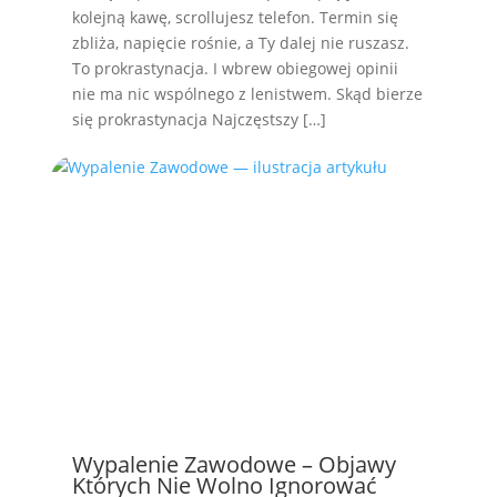
kolejną kawę, scrollujesz telefon. Termin się
zbliża, napięcie rośnie, a Ty dalej nie ruszasz.
To prokrastynacja. I wbrew obiegowej opinii
nie ma nic wspólnego z lenistwem. Skąd bierze
się prokrastynacja Najczęstszy […]
Wypalenie Zawodowe – Objawy
Których Nie Wolno Ignorować