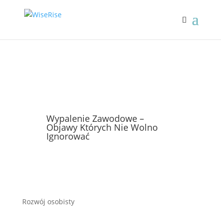
Wypalenie Zawodowe –
Objawy Których Nie Wolno
Ignorować
Rozwój osobisty