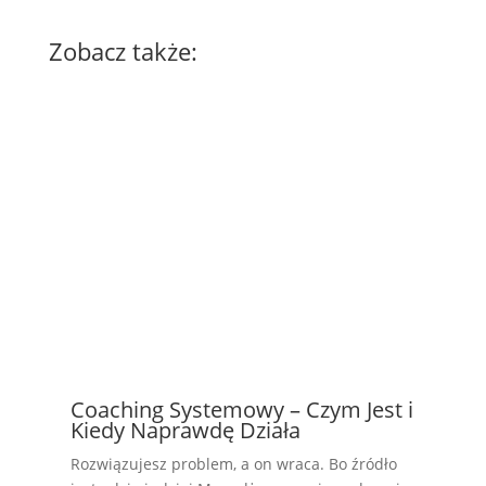
Zobacz także:
Coaching Systemowy – Czym Jest i
Kiedy Naprawdę Działa
Rozwiązujesz problem, a on wraca. Bo źródło