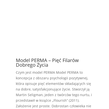
Model PERMA – Pięć Filarów
Dobrego Życia
Czym jest model PERMA Model PERMA to
koncepcja z obszaru psychologii pozytywnej,
która opisuje pięć elementów składających się
na dobre, satysfakcjonujące życie. Stworzył ją
Martin Seligman, jeden z twórców tego nurtu, i
przedstawił w książce „Flourish” (2011).
Założenie jest proste. Dobrostan człowieka nie