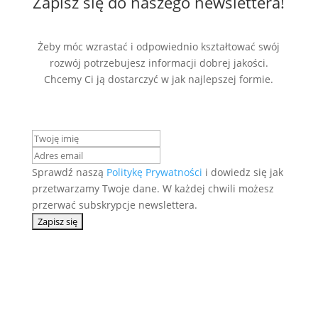
Zapisz się do naszego newslettera!
Żeby móc wzrastać i odpowiednio kształtować swój
rozwój potrzebujesz informacji dobrej jakości.
Chcemy Ci ją dostarczyć w jak najlepszej formie.
Sprawdź naszą
Politykę Prywatności
i dowiedz się jak
przetwarzamy Twoje dane. W każdej chwili możesz
przerwać subskrypcje newslettera.