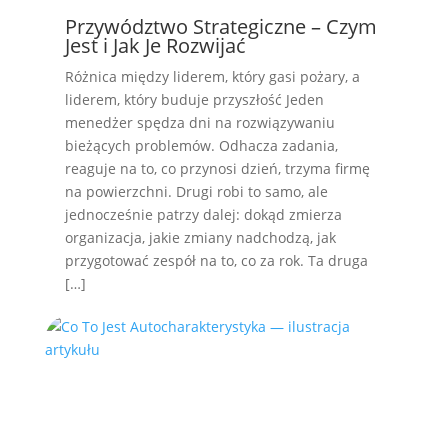
Przywództwo Strategiczne – Czym
Jest i Jak Je Rozwijać
Różnica między liderem, który gasi pożary, a
liderem, który buduje przyszłość Jeden
menedżer spędza dni na rozwiązywaniu
bieżących problemów. Odhacza zadania,
reaguje na to, co przynosi dzień, trzyma firmę
na powierzchni. Drugi robi to samo, ale
jednocześnie patrzy dalej: dokąd zmierza
organizacja, jakie zmiany nadchodzą, jak
przygotować zespół na to, co za rok. Ta druga
[…]